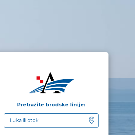
Pretražite brodske linije: