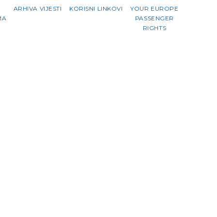
ARHIVA VIJESTI
KORISNI LINKOVI
YOUR EUROPE
MA
PASSENGER
RIGHTS