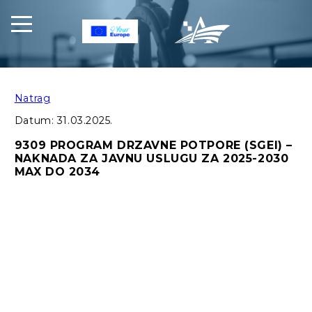
Natrag
Datum:
31.03.2025.
9309 PROGRAM DRZAVNE POTPORE (SGEI) –
NAKNADA ZA JAVNU USLUGU ZA 2025-2030
MAX DO 2034