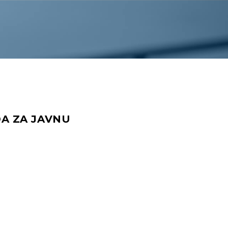
A ZA JAVNU