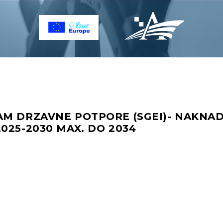
AM DRZAVNE POTPORE (SGEI)- NAKNAD
025-2030 MAX. DO 2034