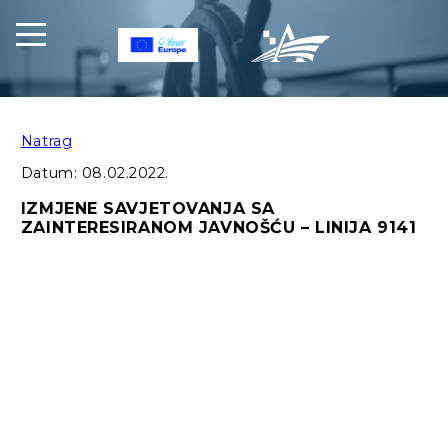
Natrag
Datum:
08.02.2022.
IZMJENE SAVJETOVANJA SA
ZAINTERESIRANOM JAVNOŠĆU – LINIJA 9141