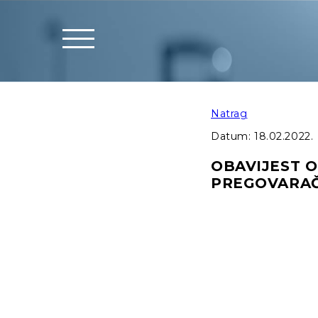
Natrag
Datum:
18.02.2022.
OBAVIJEST O
PREGOVARAČ