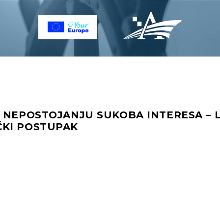
 NEPOSTOJANJU SUKOBA INTERESA – LI
KI POSTUPAK