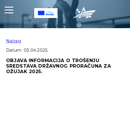
Natrag
Datum:
03.04.2025.
OBJAVA INFORMACIJA O TROŠENJU
SREDSTAVA DRŽAVNOG PRORAČUNA ZA
OŽUJAK 2025.