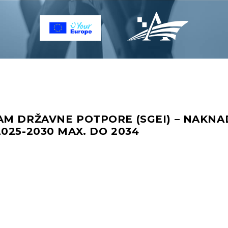
AM DRŽAVNE POTPORE (SGEI) – NAKNA
025-2030 MAX. DO 2034