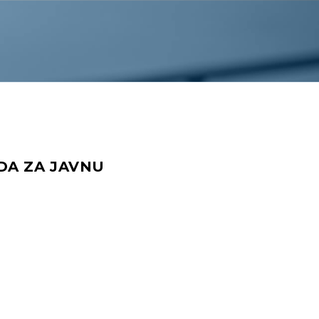
DA ZA JAVNU