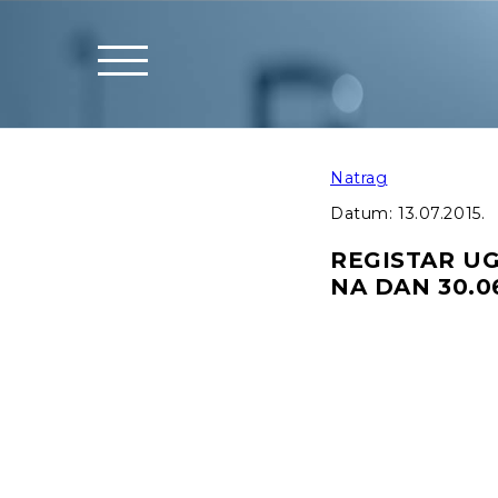
Natrag
Datum:
13.07.2015.
REGISTAR U
NA DAN 30.06