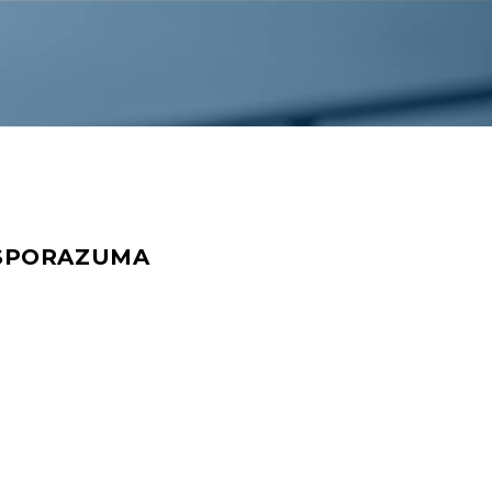
 SPORAZUMA