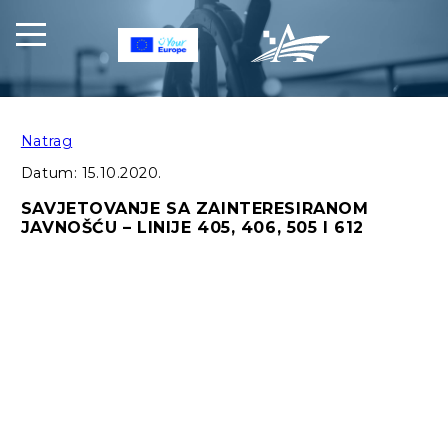
Natrag
Datum:
15.10.2020.
SAVJETOVANJE SA ZAINTERESIRANOM
JAVNOŠĆU – LINIJE 405, 406, 505 I 612