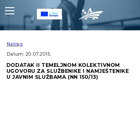
Natrag
Datum:
20.07.2015.
DODATAK II TEMELJNOM KOLEKTIVNOM
UGOVORU ZA SLUŽBENIKE I NAMJEŠTENIKE
U JAVNIM SLUŽBAMA (NN 150/13)