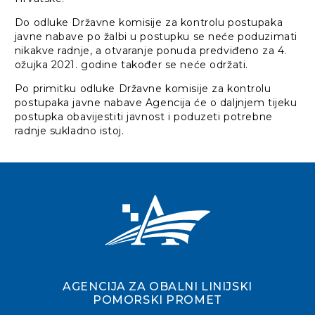
Do odluke Državne komisije za kontrolu postupaka
javne nabave po žalbi u postupku se neće poduzimati
nikakve radnje, a otvaranje ponuda predviđeno za 4.
ožujka 2021. godine također se neće održati.
Po primitku odluke Državne komisije za kontrolu
postupaka javne nabave Agencija će o daljnjem tijeku
postupka obavijestiti javnost i poduzeti potrebne
radnje sukladno istoj.
AGENCIJA ZA OBALNI LINIJSKI
POMORSKI PROMET