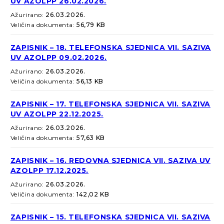
UV AZOLPP 26.02.2026.
Ažurirano:
26.03.2026.
Veličina dokumenta:
56,79 KB
ZAPISNIK – 18. TELEFONSKA SJEDNICA VII. SAZIVA
UV AZOLPP 09.02.2026.
Ažurirano:
26.03.2026.
Veličina dokumenta:
56,13 KB
ZAPISNIK – 17. TELEFONSKA SJEDNICA VII. SAZIVA
UV AZOLPP 22.12.2025.
Ažurirano:
26.03.2026.
Veličina dokumenta:
57,63 KB
ZAPISNIK – 16. REDOVNA SJEDNICA VII. SAZIVA UV
AZOLPP 17.12.2025.
Ažurirano:
26.03.2026.
Veličina dokumenta:
142,02 KB
ZAPISNIK – 15. TELEFONSKA SJEDNICA VII. SAZIVA