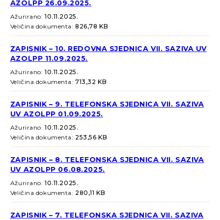
AZOLPP 26.09.2025.
Ažurirano:
10.11.2025.
Veličina dokumenta:
826,78 KB
ZAPISNIK – 10. REDOVNA SJEDNICA VII. SAZIVA UV
AZOLPP 11.09.2025.
Ažurirano:
10.11.2025.
Veličina dokumenta:
713,32 KB
ZAPISNIK – 9. TELEFONSKA SJEDNICA VII. SAZIVA
UV AZOLPP 01.09.2025.
Ažurirano:
10.11.2025.
Veličina dokumenta:
253,56 KB
ZAPISNIK – 8. TELEFONSKA SJEDNICA VII. SAZIVA
UV AZOLPP 06.08.2025.
Ažurirano:
10.11.2025.
Veličina dokumenta:
280,11 KB
ZAPISNIK – 7. TELEFONSKA SJEDNICA VII. SAZIVA