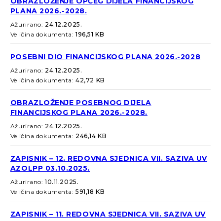
OBRAZLOŽENJE OPĆEG DIJELA FINANCIJSKOG
PLANA 2026.-2028.
Ažurirano:
24.12.2025.
Veličina dokumenta:
196,51 KB
POSEBNI DIO FINANCIJSKOG PLANA 2026.-2028
Ažurirano:
24.12.2025.
Veličina dokumenta:
42,72 KB
OBRAZLOŽENJE POSEBNOG DIJELA
FINANCIJSKOG PLANA 2026.-2028.
Ažurirano:
24.12.2025.
Veličina dokumenta:
246,14 KB
ZAPISNIK – 12. REDOVNA SJEDNICA VII. SAZIVA UV
AZOLPP 03.10.2025.
Ažurirano:
10.11.2025.
Veličina dokumenta:
591,18 KB
ZAPISNIK – 11. REDOVNA SJEDNICA VII. SAZIVA UV