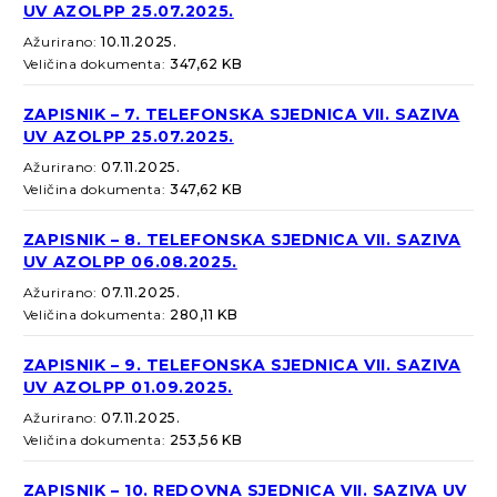
UV AZOLPP 25.07.2025.
Ažurirano:
10.11.2025.
Veličina dokumenta:
347,62 KB
ZAPISNIK – 7. TELEFONSKA SJEDNICA VII. SAZIVA
UV AZOLPP 25.07.2025.
Ažurirano:
07.11.2025.
Veličina dokumenta:
347,62 KB
ZAPISNIK – 8. TELEFONSKA SJEDNICA VII. SAZIVA
UV AZOLPP 06.08.2025.
Ažurirano:
07.11.2025.
Veličina dokumenta:
280,11 KB
ZAPISNIK – 9. TELEFONSKA SJEDNICA VII. SAZIVA
UV AZOLPP 01.09.2025.
Ažurirano:
07.11.2025.
Veličina dokumenta:
253,56 KB
ZAPISNIK – 10. REDOVNA SJEDNICA VII. SAZIVA UV