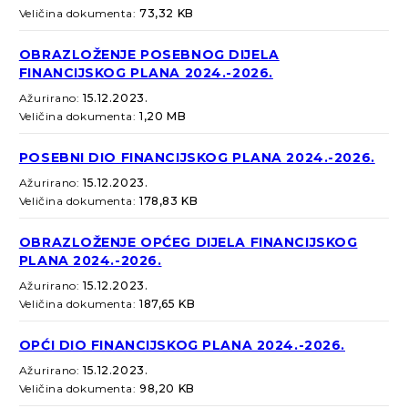
Veličina dokumenta:
73,32 KB
OBRAZLOŽENJE POSEBNOG DIJELA
FINANCIJSKOG PLANA 2024.-2026.
Ažurirano:
15.12.2023.
Veličina dokumenta:
1,20 MB
POSEBNI DIO FINANCIJSKOG PLANA 2024.-2026.
Ažurirano:
15.12.2023.
Veličina dokumenta:
178,83 KB
OBRAZLOŽENJE OPĆEG DIJELA FINANCIJSKOG
PLANA 2024.-2026.
Ažurirano:
15.12.2023.
Veličina dokumenta:
187,65 KB
OPĆI DIO FINANCIJSKOG PLANA 2024.-2026.
Ažurirano:
15.12.2023.
Veličina dokumenta:
98,20 KB