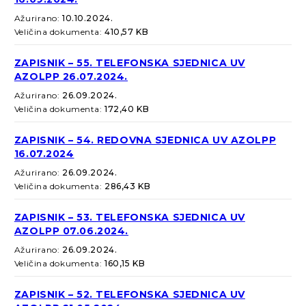
Ažurirano:
10.10.2024.
Veličina dokumenta:
410,57 KB
ZAPISNIK – 55. TELEFONSKA SJEDNICA UV
AZOLPP 26.07.2024.
Ažurirano:
26.09.2024.
Veličina dokumenta:
172,40 KB
ZAPISNIK – 54. REDOVNA SJEDNICA UV AZOLPP
16.07.2024
Ažurirano:
26.09.2024.
Veličina dokumenta:
286,43 KB
ZAPISNIK – 53. TELEFONSKA SJEDNICA UV
AZOLPP 07.06.2024.
Ažurirano:
26.09.2024.
Veličina dokumenta:
160,15 KB
ZAPISNIK – 52. TELEFONSKA SJEDNICA UV