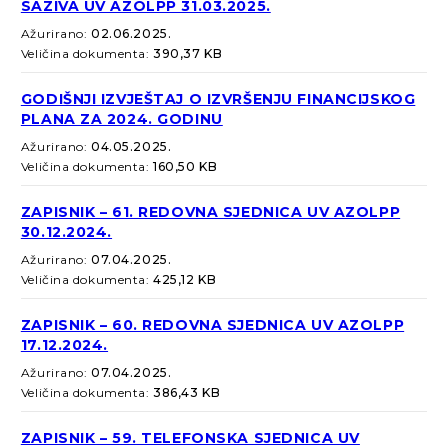
SAZIVA UV AZOLPP 31.03.2025.
Ažurirano:
02.06.2025.
Veličina dokumenta:
390,37 KB
GODIŠNJI IZVJEŠTAJ O IZVRŠENJU FINANCIJSKOG
PLANA ZA 2024. GODINU
Ažurirano:
04.05.2025.
Veličina dokumenta:
160,50 KB
ZAPISNIK – 61. REDOVNA SJEDNICA UV AZOLPP
30.12.2024.
Ažurirano:
07.04.2025.
Veličina dokumenta:
425,12 KB
ZAPISNIK – 60. REDOVNA SJEDNICA UV AZOLPP
17.12.2024.
Ažurirano:
07.04.2025.
Veličina dokumenta:
386,43 KB
ZAPISNIK – 59. TELEFONSKA SJEDNICA UV