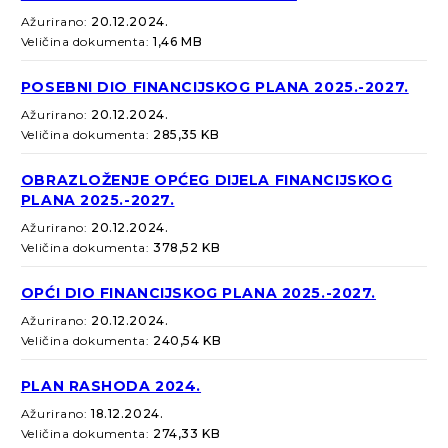
Ažurirano:
20.12.2024.
Veličina dokumenta:
1,46 MB
POSEBNI DIO FINANCIJSKOG PLANA 2025.-2027.
Ažurirano:
20.12.2024.
Veličina dokumenta:
285,35 KB
OBRAZLOŽENJE OPĆEG DIJELA FINANCIJSKOG
PLANA 2025.-2027.
Ažurirano:
20.12.2024.
Veličina dokumenta:
378,52 KB
OPĆI DIO FINANCIJSKOG PLANA 2025.-2027.
Ažurirano:
20.12.2024.
Veličina dokumenta:
240,54 KB
PLAN RASHODA 2024.
Ažurirano:
18.12.2024.
Veličina dokumenta:
274,33 KB