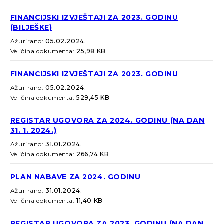
FINANCIJSKI IZVJEŠTAJI ZA 2023. GODINU
(BILJEŠKE)
Ažurirano:
05.02.2024.
Veličina dokumenta:
25,98 KB
FINANCIJSKI IZVJEŠTAJI ZA 2023. GODINU
Ažurirano:
05.02.2024.
Veličina dokumenta:
529,45 KB
REGISTAR UGOVORA ZA 2024. GODINU (NA DAN
31. 1. 2024.)
Ažurirano:
31.01.2024.
Veličina dokumenta:
266,74 KB
PLAN NABAVE ZA 2024. GODINU
Ažurirano:
31.01.2024.
Veličina dokumenta:
11,40 KB
REGISTAR UGOVORA ZA 2023. GODINU (NA DAN