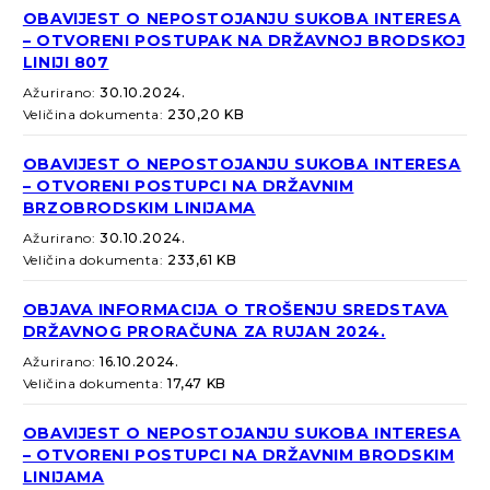
OBAVIJEST O NEPOSTOJANJU SUKOBA INTERESA
– OTVORENI POSTUPAK NA DRŽAVNOJ BRODSKOJ
LINIJI 807
Ažurirano:
30.10.2024.
Veličina dokumenta:
230,20 KB
OBAVIJEST O NEPOSTOJANJU SUKOBA INTERESA
– OTVORENI POSTUPCI NA DRŽAVNIM
BRZOBRODSKIM LINIJAMA
Ažurirano:
30.10.2024.
Veličina dokumenta:
233,61 KB
OBJAVA INFORMACIJA O TROŠENJU SREDSTAVA
DRŽAVNOG PRORAČUNA ZA RUJAN 2024.
Ažurirano:
16.10.2024.
Veličina dokumenta:
17,47 KB
OBAVIJEST O NEPOSTOJANJU SUKOBA INTERESA
– OTVORENI POSTUPCI NA DRŽAVNIM BRODSKIM
LINIJAMA