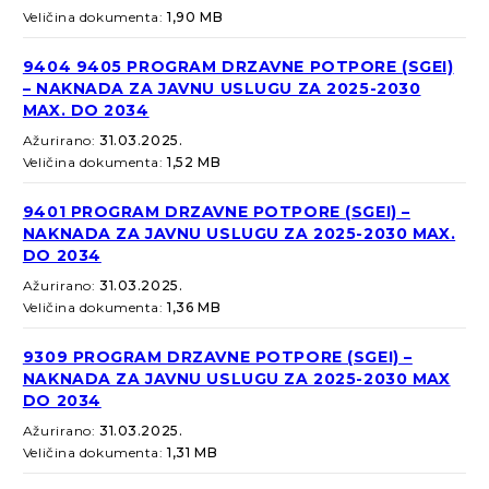
Veličina dokumenta:
1,90 MB
9404 9405 PROGRAM DRZAVNE POTPORE (SGEI)
– NAKNADA ZA JAVNU USLUGU ZA 2025-2030
MAX. DO 2034
Ažurirano:
31.03.2025.
Veličina dokumenta:
1,52 MB
9401 PROGRAM DRZAVNE POTPORE (SGEI) –
NAKNADA ZA JAVNU USLUGU ZA 2025-2030 MAX.
DO 2034
Ažurirano:
31.03.2025.
Veličina dokumenta:
1,36 MB
9309 PROGRAM DRZAVNE POTPORE (SGEI) –
NAKNADA ZA JAVNU USLUGU ZA 2025-2030 MAX
DO 2034
Ažurirano:
31.03.2025.
Veličina dokumenta:
1,31 MB