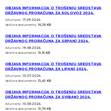
OBJAVA INFORMACIJA O TROŠENJU SREDSTAVA
DRŽAVNOG PRORAČUNA ZA KOLOVOZ 2024.
Ažurirano:
17.09.2024.
Veličina dokumenta:
16,26 KB
OBJAVA INFORMACIJA O TROŠENJU SREDSTAVA
DRŽAVNOG PRORAČUNA ZA SRPANJ 2024.
Ažurirano:
19.08.2024.
Veličina dokumenta:
15,16 KB
OBJAVA INFORMACIJA O TROŠENJU SREDSTAVA
DRŽAVNOG PRORAČUNA ZA LIPANJ 2024.
Ažurirano:
10.07.2024.
Veličina dokumenta:
15,45 KB
OBJAVA INFORMACIJA O TROŠENJU SREDSTAVA
DRŽAVNOG PRORAČUNA ZA SVIBANJ 2024.
Ažurirano:
10.06.2024.
Veličina dokumenta:
15,76 KB