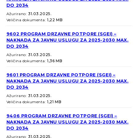
DO 2034
Ažurirano:
31.03.2025.
Veličina dokumenta:
1,22 MB
9602 PROGRAM DRZAVNE POTPORE (SGEI) –
NAKNADA ZA JAVNU USLUGU ZA 2025-2030 MAX.
DO 2034
Ažurirano:
31.03.2025.
Veličina dokumenta:
1,36 MB
9601 PROGRAM DRZAVNE POTPORE (SGEI) –
NAKNADA ZA JAVNU USLUGU ZA 2025-2030 MAX.
DO 2034
Ažurirano:
31.03.2025.
Veličina dokumenta:
1,21 MB
9406 PROGRAM DRZAVNE POTPORE (SGEI) –
NAKNADA ZA JAVNU USLUGU ZA 2025-2030 MAX.
DO 2034
Ažurirano:
31.03.2025.