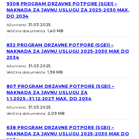
9308 PROGRAM DRZAVNE POTPORE (SGEI) –
NAKNADA ZA JAVNU USLUGU ZA 2025-2030 MAX.
DO 2034
Ažurirano:
31.03.2025.
Veličina dokumenta:
1,40 MB
832 PROGRAM DRZAVNE POTPORE (SGEI) –
NAKNADA ZA JAVNU USLUGU 2025-2030 MAX DO
2034
Ažurirano:
31.03.2025.
Veličina dokumenta:
1,96 MB
807 PROGRAM DRZAVNE POTPORE (SGEI) –
NAKNADA ZA JAVNU USLUGU ZA
1.1.2025.-31.12.2027 MAX. DO 2034
Ažurirano:
31.03.2025.
Veličina dokumenta:
2,09 MB
638 PROGRAM DRZAVNE POTPORE (SGEI) –
NAKNADA ZA JAVNU USLUGU 2025-2030 MAX DO