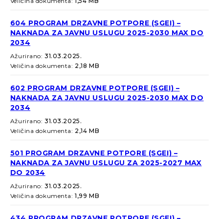
Veličina dokumenta:
1,54 MB
604 PROGRAM DRZAVNE POTPORE (SGEI) –
NAKNADA ZA JAVNU USLUGU 2025-2030 MAX DO
2034
Ažurirano:
31.03.2025.
Veličina dokumenta:
2,18 MB
602 PROGRAM DRZAVNE POTPORE (SGEI) –
NAKNADA ZA JAVNU USLUGU 2025-2030 MAX DO
2034
Ažurirano:
31.03.2025.
Veličina dokumenta:
2,14 MB
501 PROGRAM DRZAVNE POTPORE (SGEI) –
NAKNADA ZA JAVNU USLUGU ZA 2025-2027 MAX
DO 2034
Ažurirano:
31.03.2025.
Veličina dokumenta:
1,99 MB
434 PROGRAM DRZAVNE POTPORE (SGEI) –