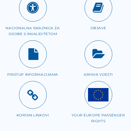
NACIONALNA ISKAZNICA ZA
OBJAVE
OSOBE S INVALIDITETOM
PRISTUP INFORMACIJAMA
ARHIVA VIJESTI
KORISNI LINKOVI
YOUR EUROPE PASSENGER
RIGHTS