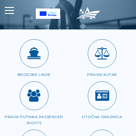
BRODSKE LINIJE
PRAVNI KUTAK
PRAVA PUTNIKA PASSENGER
OTOČNA ISKAZNICA
RIGHTS