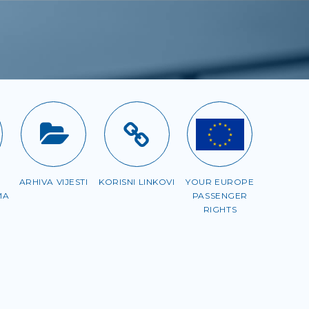
ARHIVA VIJESTI
KORISNI LINKOVI
YOUR EUROPE
MA
PASSENGER
RIGHTS