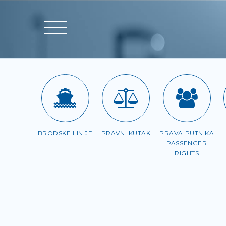
BRODSKE LINIJE
PRAVNI KUTAK
PRAVA PUTNIKA
PASSENGER
RIGHTS