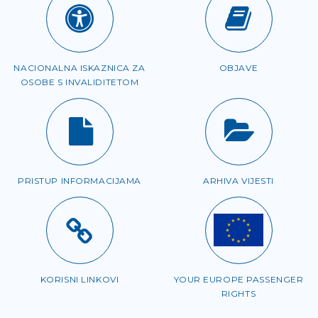
NACIONALNA ISKAZNICA ZA
OBJAVE
OSOBE S INVALIDITETOM
PRISTUP INFORMACIJAMA
ARHIVA VIJESTI
KORISNI LINKOVI
YOUR EUROPE PASSENGER
RIGHTS