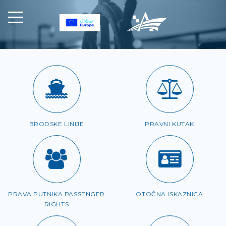
BRODSKE LINIJE
PRAVNI KUTAK
PRAVA PUTNIKA PASSENGER
OTOČNA ISKAZNICA
RIGHTS