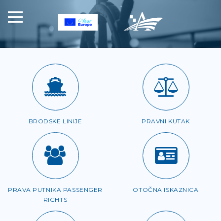
BRODSKE LINIJE
PRAVNI KUTAK
PRAVA PUTNIKA PASSENGER
OTOČNA ISKAZNICA
RIGHTS