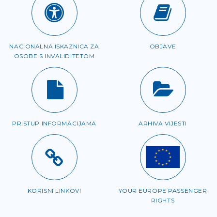
NACIONALNA ISKAZNICA ZA
OBJAVE
OSOBE S INVALIDITETOM
PRISTUP INFORMACIJAMA
ARHIVA VIJESTI
KORISNI LINKOVI
YOUR EUROPE PASSENGER
RIGHTS