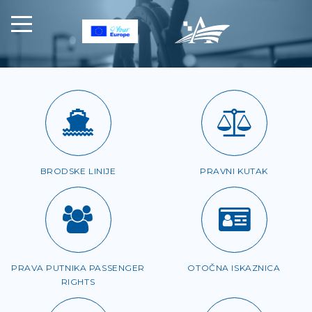
BRODSKE LINIJE
PRAVNI KUTAK
PRAVA PUTNIKA PASSENGER
OTOČNA ISKAZNICA
RIGHTS