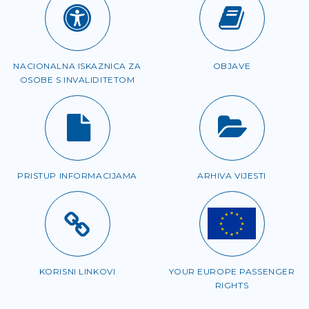
NACIONALNA ISKAZNICA ZA
OBJAVE
OSOBE S INVALIDITETOM
PRISTUP INFORMACIJAMA
ARHIVA VIJESTI
KORISNI LINKOVI
YOUR EUROPE PASSENGER
RIGHTS