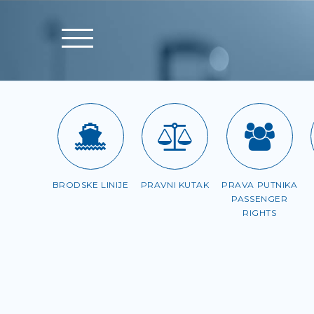
BRODSKE LINIJE
PRAVNI KUTAK
PRAVA PUTNIKA
PASSENGER
RIGHTS