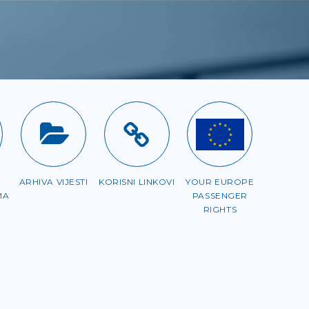
ARHIVA VIJESTI
KORISNI LINKOVI
YOUR EUROPE
MA
PASSENGER
RIGHTS