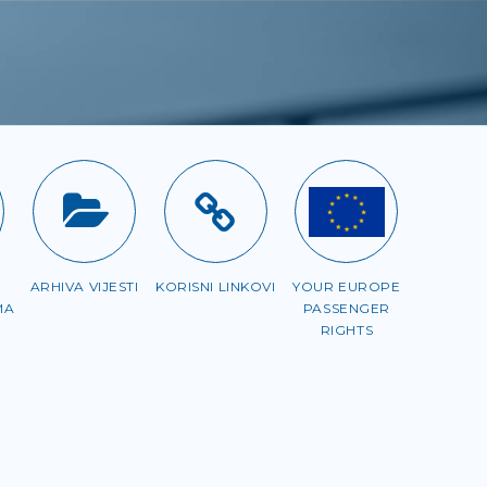
ARHIVA VIJESTI
KORISNI LINKOVI
YOUR EUROPE
MA
PASSENGER
RIGHTS