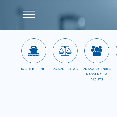
BRODSKE LINIJE
PRAVNI KUTAK
PRAVA PUTNIKA
PASSENGER
RIGHTS