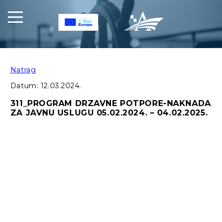
Natrag
Datum:
12.03.2024.
311_PROGRAM DRZAVNE POTPORE-NAKNADA
ZA JAVNU USLUGU 05.02.2024. – 04.02.2025.