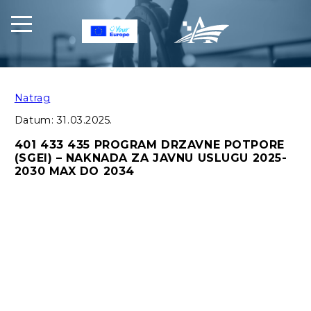
Natrag
Datum:
31.03.2025.
401 433 435 PROGRAM DRZAVNE POTPORE
(SGEI) – NAKNADA ZA JAVNU USLUGU 2025-
2030 MAX DO 2034