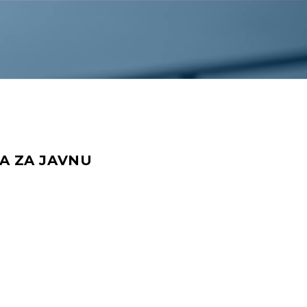
A ZA JAVNU