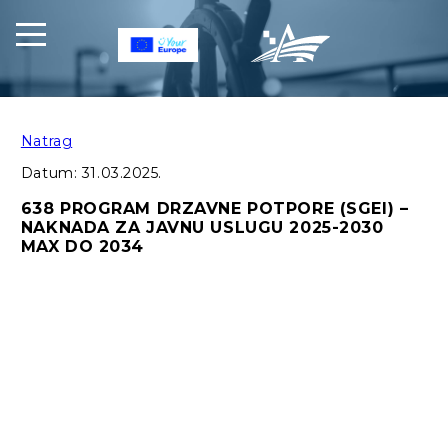
Natrag
Datum:
31.03.2025.
638 PROGRAM DRZAVNE POTPORE (SGEI) –
NAKNADA ZA JAVNU USLUGU 2025-2030
MAX DO 2034