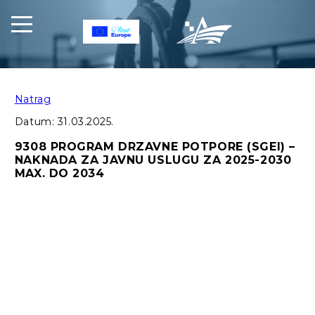
Natrag
Datum:
31.03.2025.
9308 PROGRAM DRZAVNE POTPORE (SGEI) –
NAKNADA ZA JAVNU USLUGU ZA 2025-2030
MAX. DO 2034