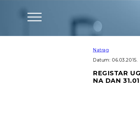
Natrag
Datum:
06.03.2015.
REGISTAR U
NA DAN 31.01