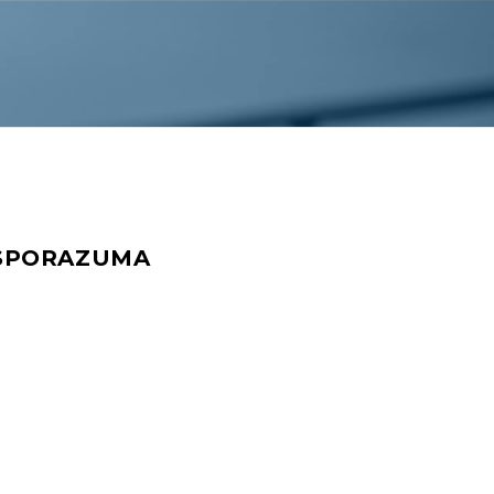
 SPORAZUMA