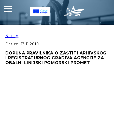
Natrag
Datum:
13.11.2019.
DOPUNA PRAVILNIKA O ZAŠTITI ARHIVSKOG
I REGISTRATURNOG GRADIVA AGENCIJE ZA
OBALNI LINIJSKI POMORSKI PROMET