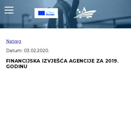
Natrag
Datum:
03.02.2020.
FINANCIJSKA IZVJEŠĆA AGENCIJE ZA 2019.
GODINU