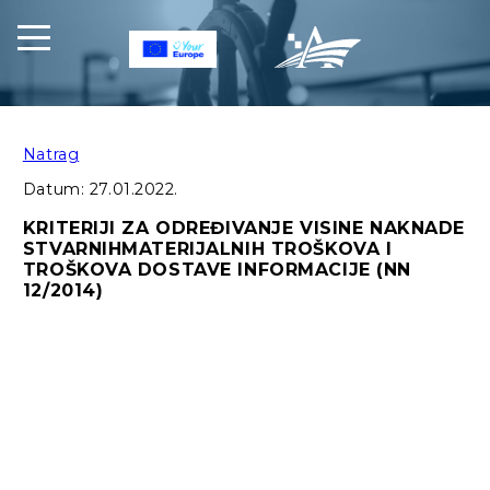
Natrag
Datum:
27.01.2022.
KRITERIJI ZA ODREĐIVANJE VISINE NAKNADE
STVARNIHMATERIJALNIH TROŠKOVA I
TROŠKOVA DOSTAVE INFORMACIJE (NN
12/2014)