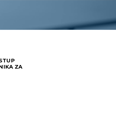
ISTUP
NIKA ZA