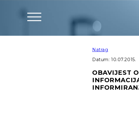
Natrag
Datum:
10.07.2015.
OBAVIJEST O
INFORMACIJ
INFORMIRAN