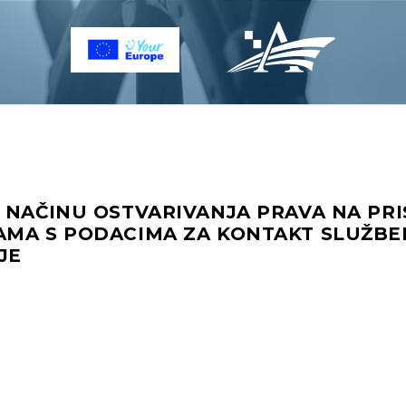
 NAČINU OSTVARIVANJA PRAVA NA PR
AMA S PODACIMA ZA KONTAKT SLUŽBE
JE