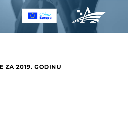
 ZA 2019. GODINU