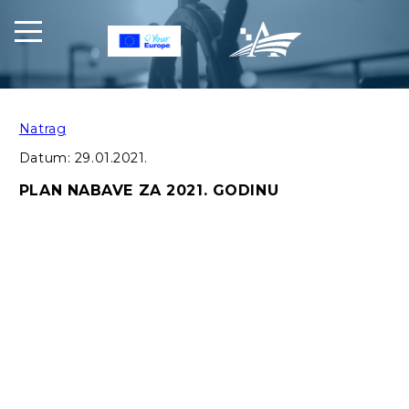
Natrag
Datum:
29.01.2021.
PLAN NABAVE ZA 2021. GODINU