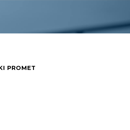
KI PROMET