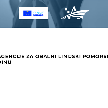
GENCIJE ZA OBALNI LINIJSKI POMORS
DINU