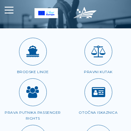
BRODSKE LINIJE
PRAVNI KUTAK
PRAVA PUTNIKA PASSENGER
OTOČNA ISKAZNICA
RIGHTS