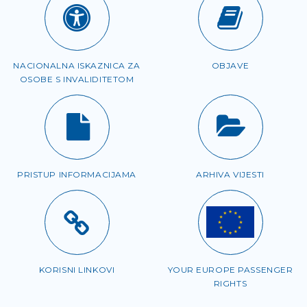
NACIONALNA ISKAZNICA ZA
OBJAVE
OSOBE S INVALIDITETOM
PRISTUP INFORMACIJAMA
ARHIVA VIJESTI
KORISNI LINKOVI
YOUR EUROPE PASSENGER
RIGHTS