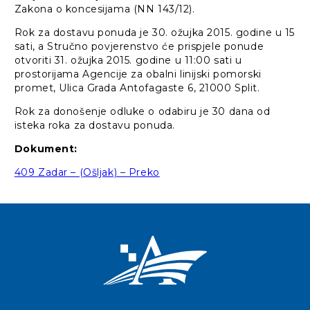
Zakona o koncesijama (NN 143/12).
Rok za dostavu ponuda je 30. ožujka 2015. godine u 15
sati, a Stručno povjerenstvo će prispjele ponude
otvoriti 31. ožujka 2015. godine u 11:00 sati u
prostorijama Agencije za obalni linijski pomorski
promet, Ulica Grada Antofagaste 6, 21000 Split.
Rok za donošenje odluke o odabiru je 30 dana od
isteka roka za dostavu ponuda.
Dokument:
409 Zadar – (Ošljak) – Preko