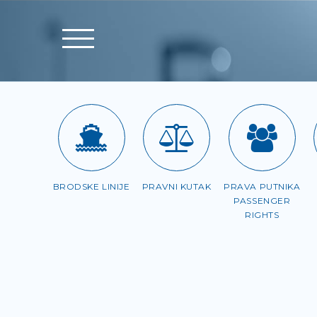
BRODSKE LINIJE
PRAVNI KUTAK
PRAVA PUTNIKA
PASSENGER
RIGHTS