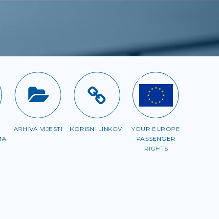
ARHIVA VIJESTI
KORISNI LINKOVI
YOUR EUROPE
MA
PASSENGER
RIGHTS