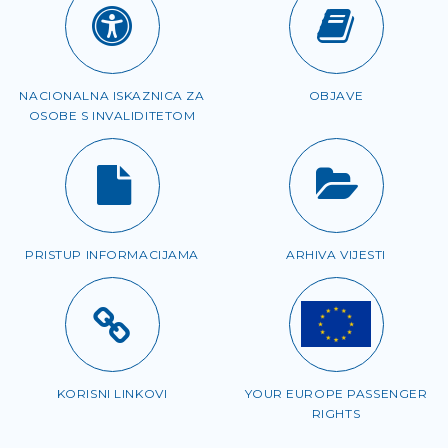
NACIONALNA ISKAZNICA ZA
OBJAVE
OSOBE S INVALIDITETOM
PRISTUP INFORMACIJAMA
ARHIVA VIJESTI
KORISNI LINKOVI
YOUR EUROPE PASSENGER
RIGHTS