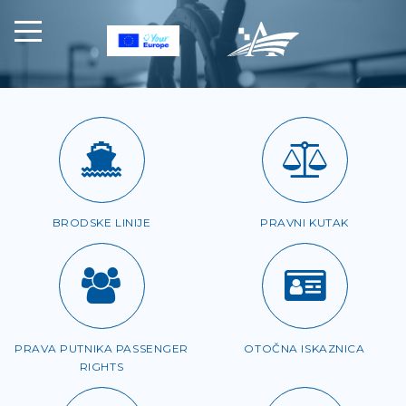
BRODSKE LINIJE
PRAVNI KUTAK
PRAVA PUTNIKA PASSENGER
OTOČNA ISKAZNICA
RIGHTS