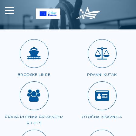
BRODSKE LINIJE
PRAVNI KUTAK
PRAVA PUTNIKA PASSENGER
OTOČNA ISKAZNICA
RIGHTS