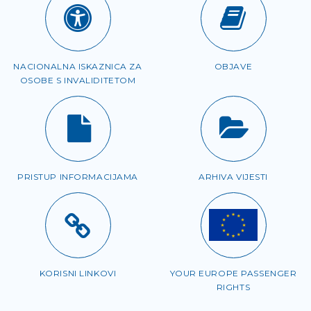
NACIONALNA ISKAZNICA ZA
OBJAVE
OSOBE S INVALIDITETOM
PRISTUP INFORMACIJAMA
ARHIVA VIJESTI
KORISNI LINKOVI
YOUR EUROPE PASSENGER
RIGHTS