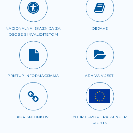
NACIONALNA ISKAZNICA ZA
OBJAVE
OSOBE S INVALIDITETOM
PRISTUP INFORMACIJAMA
ARHIVA VIJESTI
KORISNI LINKOVI
YOUR EUROPE PASSENGER
RIGHTS