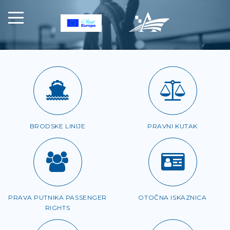
BRODSKE LINIJE
PRAVNI KUTAK
PRAVA PUTNIKA PASSENGER
OTOČNA ISKAZNICA
RIGHTS