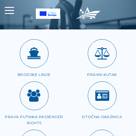
BRODSKE LINIJE
PRAVNI KUTAK
PRAVA PUTNIKA PASSENGER
OTOČNA ISKAZNICA
RIGHTS