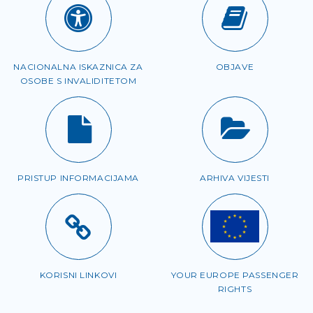
NACIONALNA ISKAZNICA ZA
OBJAVE
OSOBE S INVALIDITETOM
PRISTUP INFORMACIJAMA
ARHIVA VIJESTI
KORISNI LINKOVI
YOUR EUROPE PASSENGER
RIGHTS