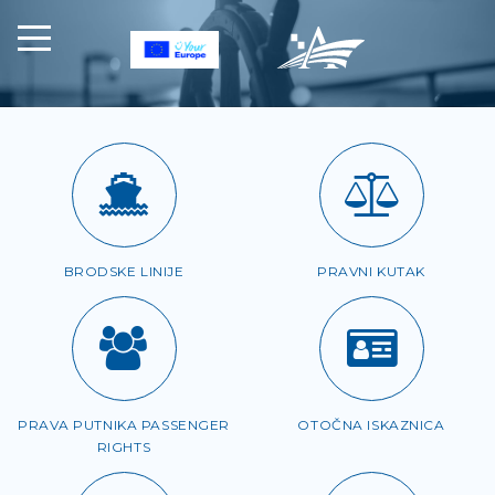
BRODSKE LINIJE
PRAVNI KUTAK
PRAVA PUTNIKA PASSENGER
OTOČNA ISKAZNICA
RIGHTS