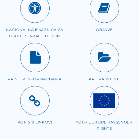
NACIONALNA ISKAZNICA ZA
OBJAVE
OSOBE S INVALIDITETOM
PRISTUP INFORMACIJAMA
ARHIVA VIJESTI
KORISNI LINKOVI
YOUR EUROPE PASSENGER
RIGHTS