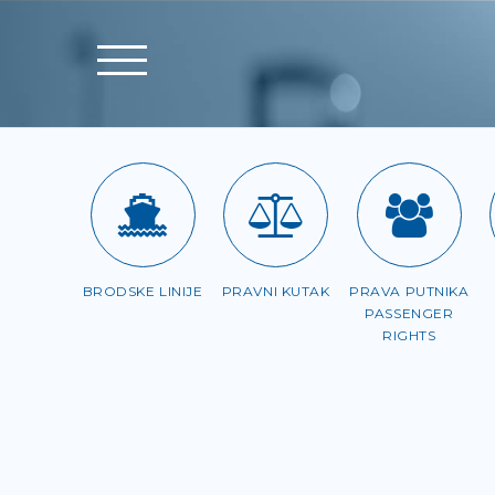
BRODSKE LINIJE
PRAVNI KUTAK
PRAVA PUTNIKA
PASSENGER
RIGHTS