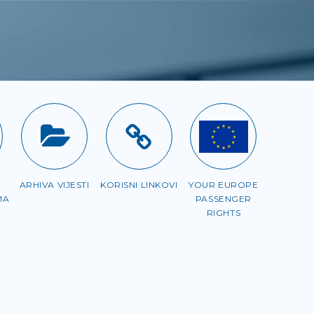
ARHIVA VIJESTI
KORISNI LINKOVI
YOUR EUROPE
MA
PASSENGER
RIGHTS