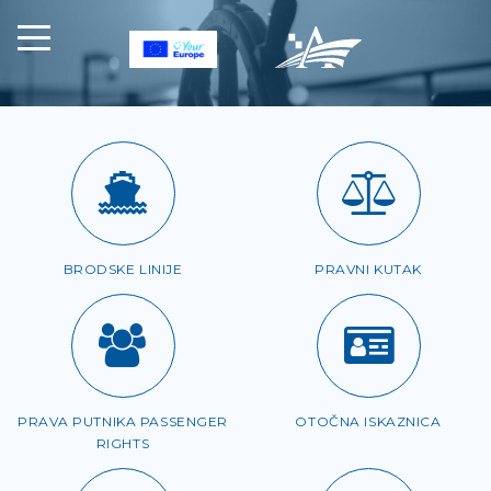
BRODSKE LINIJE
PRAVNI KUTAK
PRAVA PUTNIKA PASSENGER
OTOČNA ISKAZNICA
RIGHTS