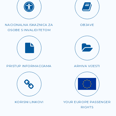
NACIONALNA ISKAZNICA ZA
OBJAVE
OSOBE S INVALIDITETOM
PRISTUP INFORMACIJAMA
ARHIVA VIJESTI
KORISNI LINKOVI
YOUR EUROPE PASSENGER
RIGHTS