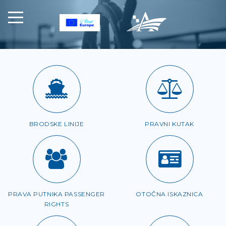
BRODSKE LINIJE
PRAVNI KUTAK
PRAVA PUTNIKA PASSENGER
OTOČNA ISKAZNICA
RIGHTS