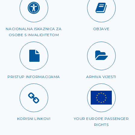
NACIONALNA ISKAZNICA ZA
OBJAVE
OSOBE S INVALIDITETOM
PRISTUP INFORMACIJAMA
ARHIVA VIJESTI
KORISNI LINKOVI
YOUR EUROPE PASSENGER
RIGHTS