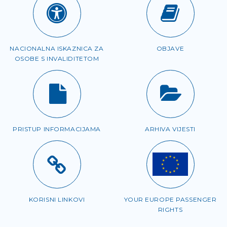
NACIONALNA ISKAZNICA ZA
OBJAVE
OSOBE S INVALIDITETOM
PRISTUP INFORMACIJAMA
ARHIVA VIJESTI
KORISNI LINKOVI
YOUR EUROPE PASSENGER
RIGHTS