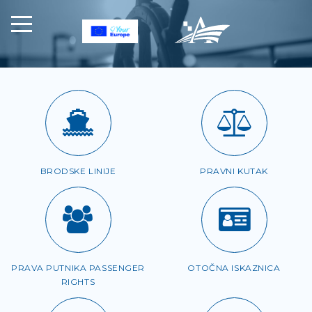
BRODSKE LINIJE
PRAVNI KUTAK
PRAVA PUTNIKA PASSENGER
OTOČNA ISKAZNICA
RIGHTS