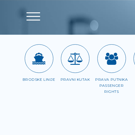
BRODSKE LINIJE
PRAVNI KUTAK
PRAVA PUTNIKA
PASSENGER
RIGHTS