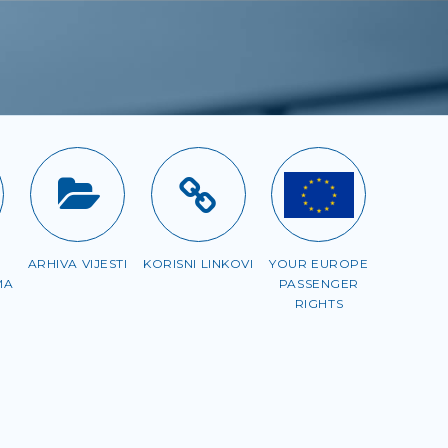
ARHIVA VIJESTI
KORISNI LINKOVI
YOUR EUROPE
MA
PASSENGER
RIGHTS