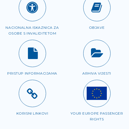
NACIONALNA ISKAZNICA ZA
OBJAVE
OSOBE S INVALIDITETOM
PRISTUP INFORMACIJAMA
ARHIVA VIJESTI
KORISNI LINKOVI
YOUR EUROPE PASSENGER
RIGHTS