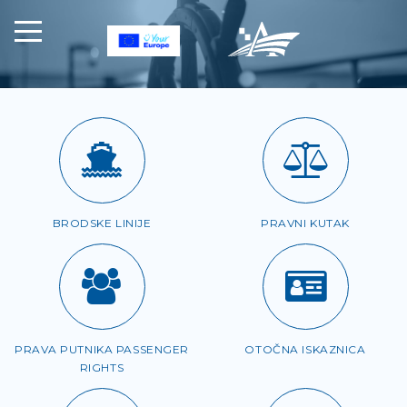
BRODSKE LINIJE
PRAVNI KUTAK
PRAVA PUTNIKA PASSENGER
OTOČNA ISKAZNICA
RIGHTS