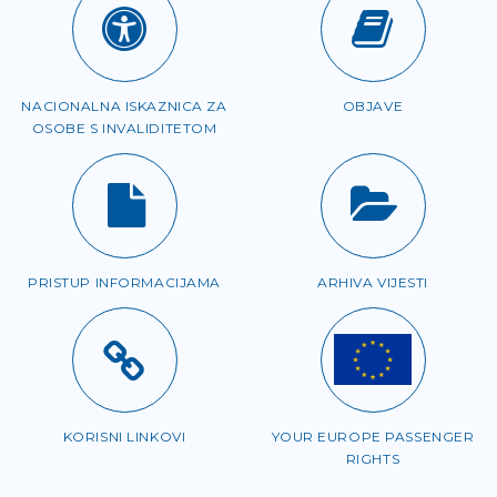
NACIONALNA ISKAZNICA ZA
OBJAVE
OSOBE S INVALIDITETOM
PRISTUP INFORMACIJAMA
ARHIVA VIJESTI
KORISNI LINKOVI
YOUR EUROPE PASSENGER
RIGHTS