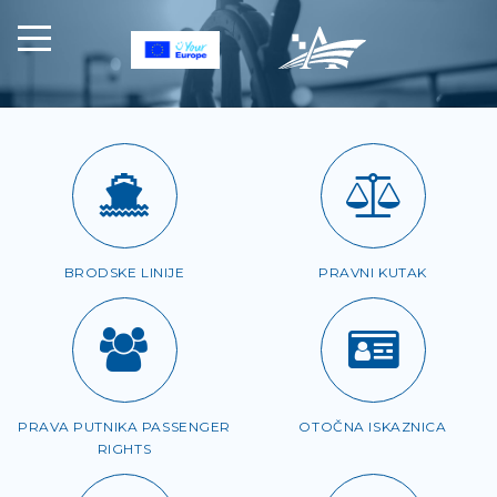
BRODSKE LINIJE
PRAVNI KUTAK
PRAVA PUTNIKA PASSENGER
OTOČNA ISKAZNICA
RIGHTS