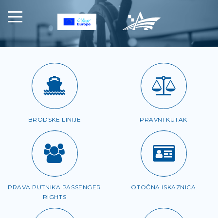
BRODSKE LINIJE
PRAVNI KUTAK
PRAVA PUTNIKA PASSENGER
OTOČNA ISKAZNICA
RIGHTS