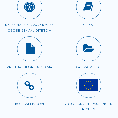
NACIONALNA ISKAZNICA ZA
OBJAVE
OSOBE S INVALIDITETOM
PRISTUP INFORMACIJAMA
ARHIVA VIJESTI
KORISNI LINKOVI
YOUR EUROPE PASSENGER
RIGHTS