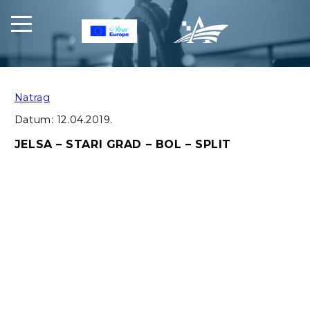
Natrag
Datum:
12.04.2019.
JELSA – STARI GRAD – BOL – SPLIT